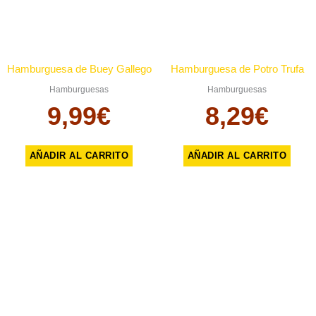
Hamburguesa de Buey Gallego
Hamburguesa de Potro Trufa
Hamburguesas
Hamburguesas
9,99
€
8,29
€
AÑADIR AL CARRITO
AÑADIR AL CARRITO