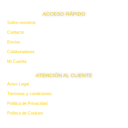
ACCESO RÁPIDO
Sobre nosotros
Contacto
Envíos
Colaboradores
Mi Cuenta
ATENCIÓN AL CLIENTE
Aviso Legal
Términos y condiciones
Política de Privacidad
Política de Cookies