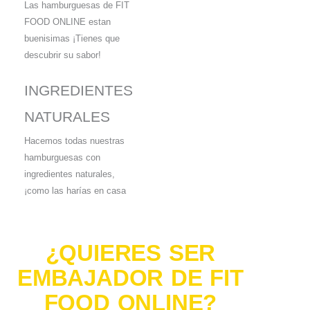
Las hamburguesas de FIT
FOOD ONLINE estan
buenisimas ¡Tienes que
descubrir su sabor!
INGREDIENTES
NATURALES
Hacemos todas nuestras
hamburguesas con
ingredientes naturales,
¡como las harías en casa
¿QUIERES SER
EMBAJADOR DE FIT
FOOD ONLINE?