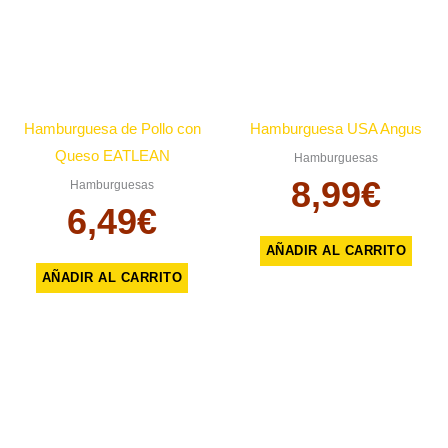
Hamburguesa de Pollo con
Hamburguesa USA Angus
Queso EATLEAN
Hamburguesas
8,99
€
Hamburguesas
6,49
€
AÑADIR AL CARRITO
AÑADIR AL CARRITO