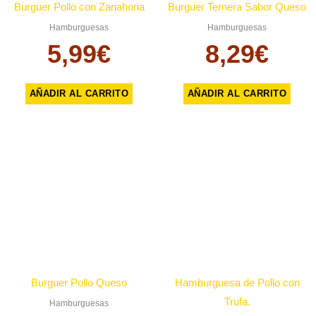
Burguer Pollo con Zanahoria
Burguer Ternera Sabor Queso
Hamburguesas
Hamburguesas
5,99
€
8,29
€
AÑADIR AL CARRITO
AÑADIR AL CARRITO
Burguer Pollo Queso
Hamburguesa de Pollo con
Trufa.
Hamburguesas