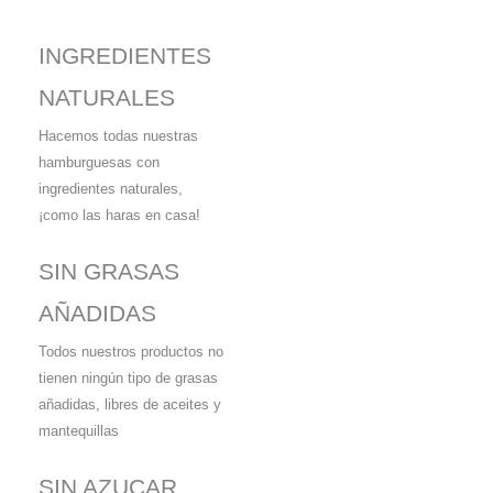
INGREDIENTES
NATURALES
Hacemos todas nuestras
hamburguesas con
ingredientes naturales,
¡como las haras en casa!
SIN GRASAS
AÑADIDAS
Todos nuestros productos no
tienen ningún tipo de grasas
añadidas, libres de aceites y
mantequillas
SIN AZUCAR