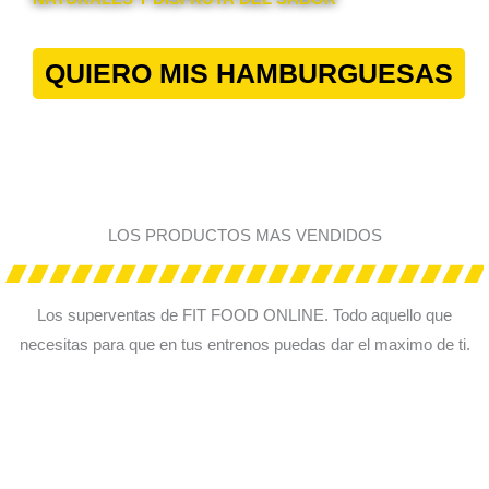
QUIERO MIS HAMBURGUESAS
LOS PRODUCTOS MAS VENDIDOS
Los superventas de FIT FOOD ONLINE. Todo aquello que
necesitas para que en tus entrenos puedas dar el maximo de ti.