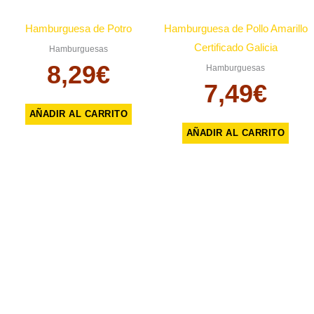
Hamburguesa de Potro
Hamburguesa de Pollo Amarillo
Certificado Galicia
Hamburguesas
8,29
€
Hamburguesas
7,49
€
AÑADIR AL CARRITO
AÑADIR AL CARRITO