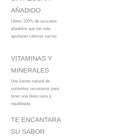
AÑADIDO
Libres 100% de azucares
añadidos que tan solo
aportaran calorías vacías
VITAMINAS Y
MINERALES
Una fuente natural de
nutrientes necesarios para
tener una dieta sana y
equilibrada
TE ENCANTARA
SU SABOR