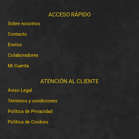
ACCESO RÁPIDO
Sobre nosotros
Contacto
Envíos
Colaboradores
Mi Cuenta
ATENCIÓN AL CLIENTE
Aviso Legal
Términos y condiciones
Política de Privacidad
Política de Cookies