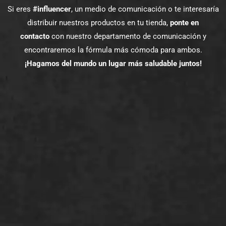
Si eres
#influencer
, un medio de comunicación o te interesaría
distribuir nuestros productos en tu tienda,
ponte en
contacto
con nuestro departamento de comunicación y
encontraremos la fórmula más cómoda para ambos.
¡Hagamos del mundo un lugar más saludable juntos!