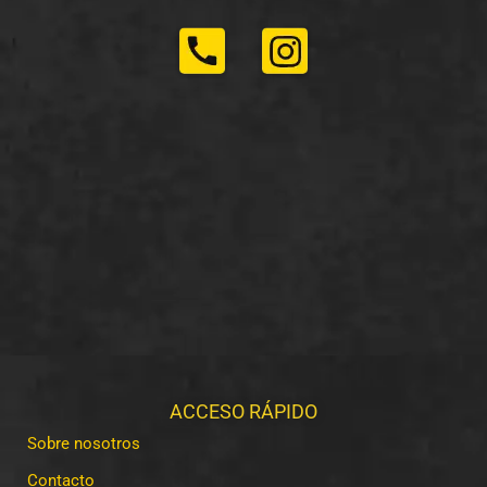
ACCESO RÁPIDO
Sobre nosotros
Contacto