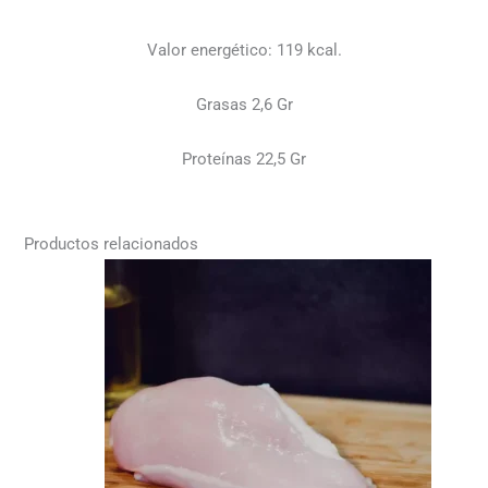
Valor energético: 119 kcal.
Grasas 2,6 Gr
Proteínas 22,5 Gr
Productos relacionados