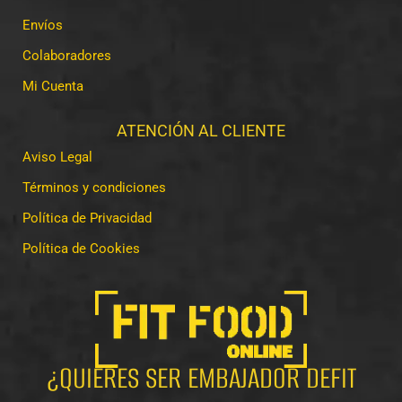
Envíos
Colaboradores
Mi Cuenta
ATENCIÓN AL CLIENTE
Aviso Legal
Términos y condiciones
Política de Privacidad
Política de Cookies
¿QUIERES SER EMBAJADOR DEFIT