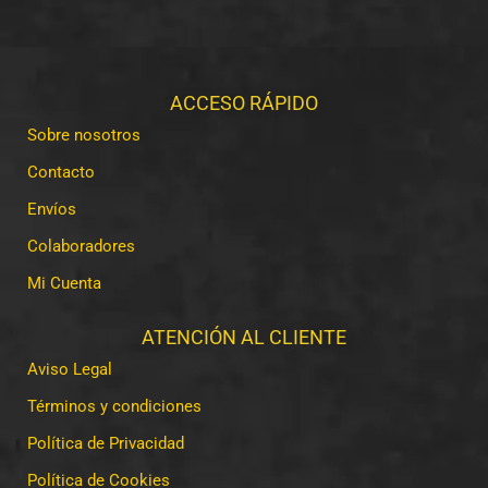
ACCESO RÁPIDO
Sobre nosotros
Contacto
Envíos
Colaboradores
Mi Cuenta
ATENCIÓN AL CLIENTE
Aviso Legal
Términos y condiciones
Política de Privacidad
Política de Cookies