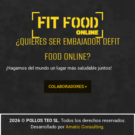
¿QUIERES SER EMBAJADOR DEFIT
FOOD ONLINE?
¡Hagamos del mundo un lugar más saludable juntos!
COLABORADORES >
2026 © POLLOS TEO SL.
Todos los derechos reservados.
Desarrollado por
Amatic Consulting
.