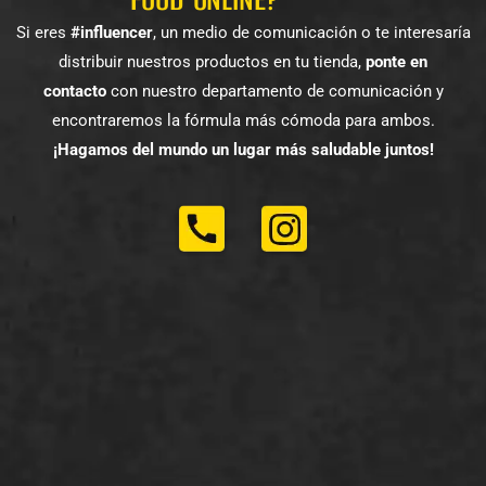
Si eres
#influencer
, un medio de comunicación o te interesaría
distribuir nuestros productos en tu tienda,
ponte en
contacto
con nuestro departamento de comunicación y
encontraremos la fórmula más cómoda para ambos.
¡Hagamos del mundo un lugar más saludable juntos!