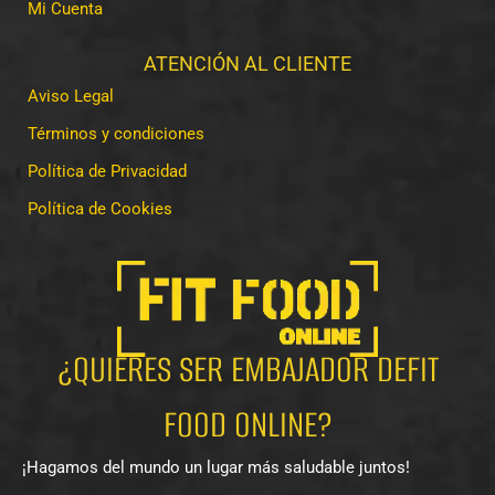
Mi Cuenta
ATENCIÓN AL CLIENTE
Aviso Legal
Términos y condiciones
Política de Privacidad
Política de Cookies
¿QUIERES SER EMBAJADOR DEFIT
FOOD ONLINE?
¡Hagamos del mundo un lugar más saludable juntos!