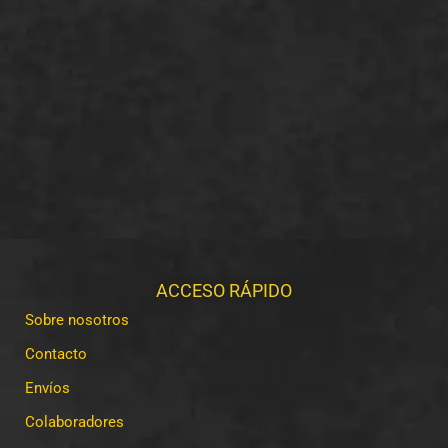
ACCESO RÁPIDO
Sobre nosotros
Contacto
Envíos
Colaboradores