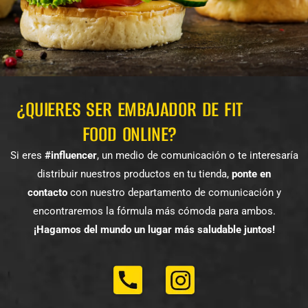
¿QUIERES SER EMBAJADOR DE FIT
FOOD ONLINE?
Si eres
#influencer
, un medio de comunicación o te interesaría
distribuir nuestros productos en tu tienda,
ponte en
contacto
con nuestro departamento de comunicación y
encontraremos la fórmula más cómoda para ambos.
¡Hagamos del mundo un lugar más saludable juntos!