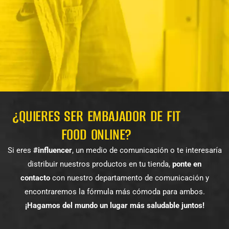
¿QUIERES SER EMBAJADOR DE FIT
FOOD ONLINE?
Si eres
#influencer
, un medio de comunicación o te interesaría
distribuir nuestros productos en tu tienda,
ponte en
contacto
con nuestro departamento de comunicación y
encontraremos la fórmula más cómoda para ambos.
¡Hagamos del mundo un lugar más saludable juntos!