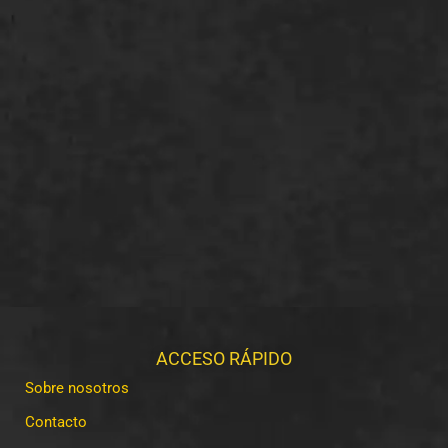
ACCESO RÁPIDO
Sobre nosotros
Contacto