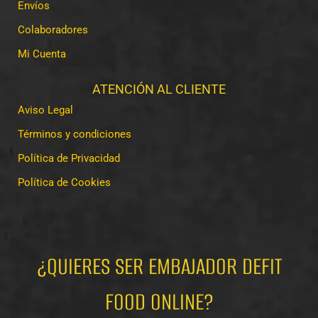
Envíos
Colaboradores
Mi Cuenta
ATENCIÓN AL CLIENTE
Aviso Legal
Términos y condiciones
Política de Privacidad
Política de Cookies
¿QUIERES SER EMBAJADOR DEFIT
FOOD ONLINE?