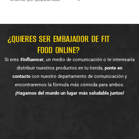
¿QUIERES SER EMBAJADOR DE FIT
FOOD ONLINE?
Si eres
#influencer
, un medio de comunicación o te interesaría
distribuir nuestros productos en tu tienda,
ponte en
contacto
con nuestro departamento de comunicación y
encontraremos la fórmula más cómoda para ambos.
¡Hagamos del mundo un lugar más saludable juntos!