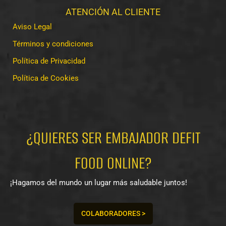
ATENCIÓN AL CLIENTE
Aviso Legal
Términos y condiciones
Política de Privacidad
Política de Cookies
¿QUIERES SER EMBAJADOR DEFIT
FOOD ONLINE?
¡Hagamos del mundo un lugar más saludable juntos!
COLABORADORES >