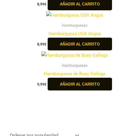
AÑADIR AL CARRITO
8,99
€
Hamburguesas
Hamburguesa USA Angus
AÑADIR AL CARRITO
8,99
€
Hamburguesas
Hamburguesa de Buey Gallego
AÑADIR AL CARRITO
9,99
€