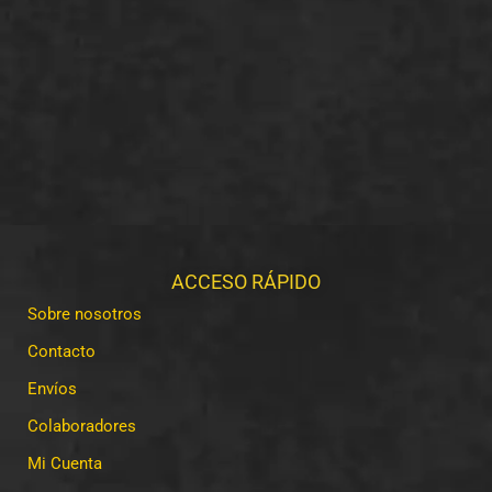
ACCESO RÁPIDO
Sobre nosotros
Contacto
Envíos
Colaboradores
Mi Cuenta