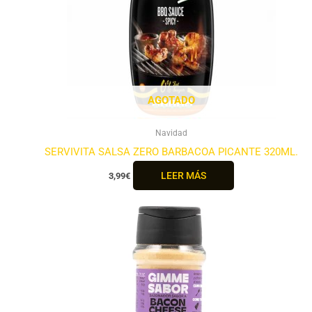
AGOTADO
Navidad
SERVIVITA SALSA ZERO BARBACOA PICANTE 320ML.
LEER MÁS
3,99
€