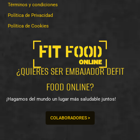
Términos y condiciones
Política de Privacidad
Política de Cookies
¿QUIERES SER EMBAJADOR DEFIT
FOOD ONLINE?
¡Hagamos del mundo un lugar más saludable juntos!
COLABORADORES >