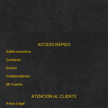
ACCESO RÁPIDO
Sobre nosotros
Contacto
Envíos
Colaboradores
Mi Cuenta
ATENCIÓN AL CLIENTE
Aviso Legal