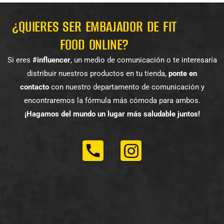
¿QUIERES SER EMBAJADOR DE FIT
FOOD ONLINE?
Si eres
#influencer
, un medio de comunicación o te interesaría
distribuir nuestros productos en tu tienda,
ponte en
contacto
con nuestro departamento de comunicación y
encontraremos la fórmula más cómoda para ambos.
¡Hagamos del mundo un lugar más saludable juntos!