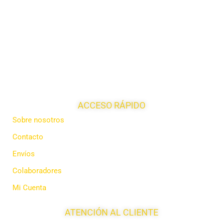
ACCESO RÁPIDO
Sobre nosotros
Contacto
Envíos
Colaboradores
Mi Cuenta
ATENCIÓN AL CLIENTE