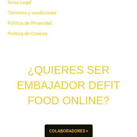
Aviso Legal
Términos y condiciones
Política de Privacidad
Política de Cookies
¿QUIERES SER
EMBAJADOR DEFIT
FOOD ONLINE?
¡Hagamos del mundo un lugar más saludable juntos!
COLABORADORES >