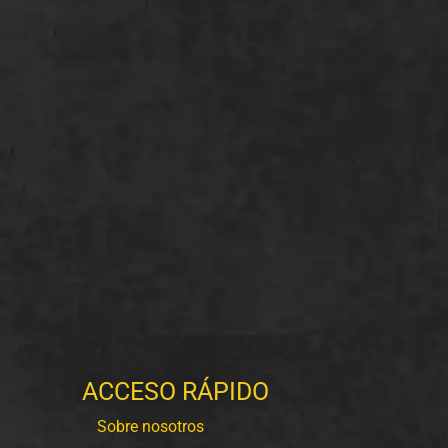
ACCESO RÁPIDO
Sobre nosotros