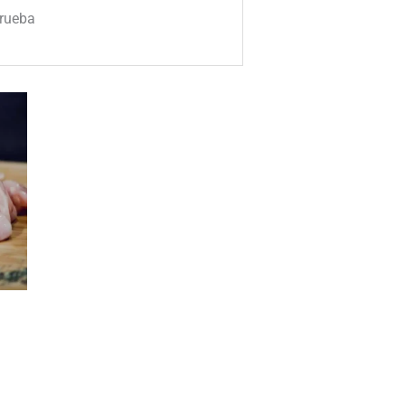
rueba