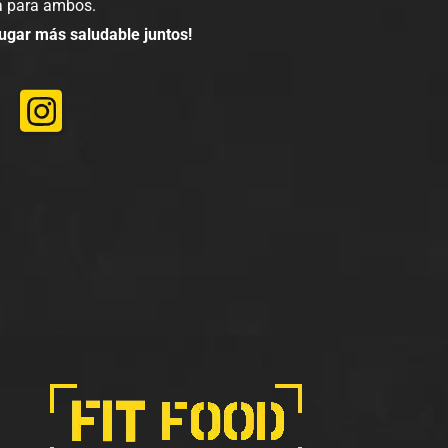
 para ambos.
gar más saludable juntos!