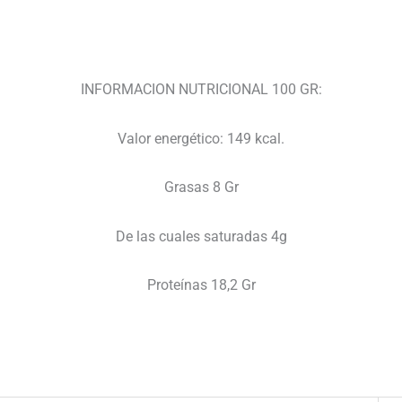
INFORMACION NUTRICIONAL 100 GR:
Valor energético: 149 kcal.
Grasas 8 Gr
De las cuales saturadas 4g
Proteínas 18,2 Gr