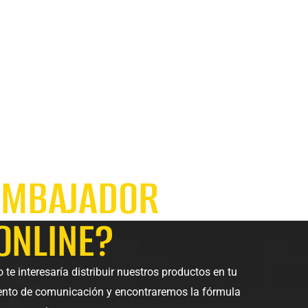
EMBAJADOR
 ONLINE?
te interesaría distribuir nuestros productos en tu
nto de comunicación y encontraremos la fórmula