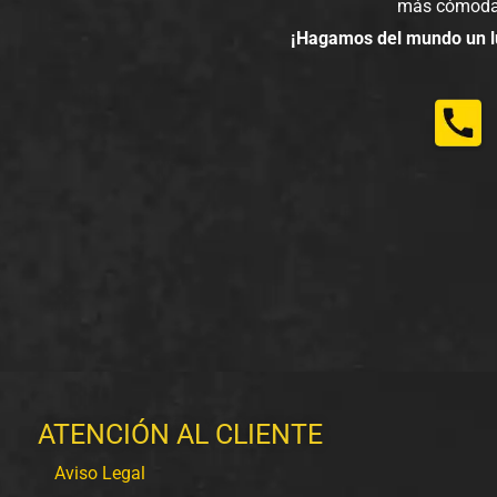
más cómoda
¡Hagamos del mundo un lu
ATENCIÓN AL CLIENTE
Aviso Legal