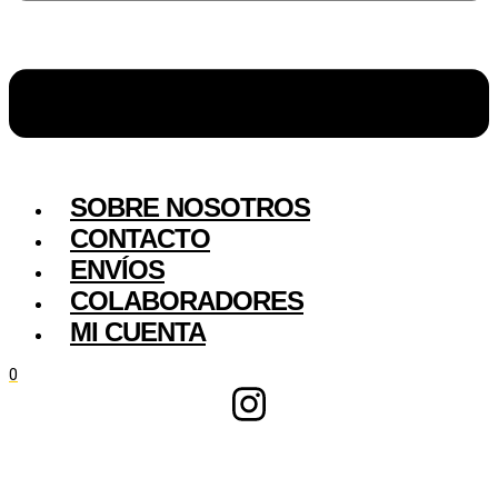
SOBRE NOSOTROS
CONTACTO
ENVÍOS
COLABORADORES
MI CUENTA
0