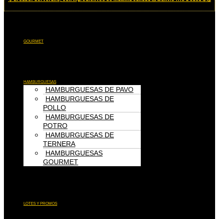
Menú
GOURMET
Menú
HAMBURGUESAS
HAMBURGUESAS DE PAVO
HAMBURGUESAS DE
POLLO
HAMBURGUESAS DE
POTRO
HAMBURGUESAS DE
TERNERA
HAMBURGUESAS
GOURMET
Menú
LOTES Y PROMOS