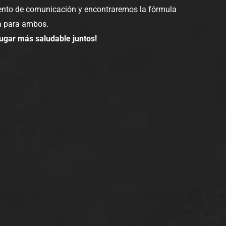
nto de comunicación y encontraremos la fórmula
 para ambos.
gar más saludable juntos!