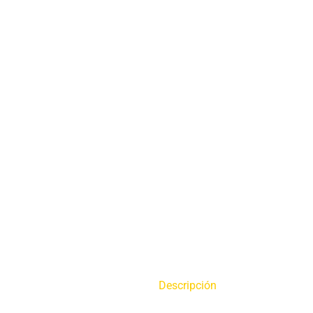
Descripción