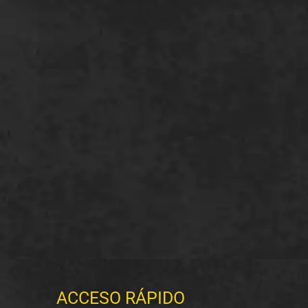
ACCESO RÁPIDO