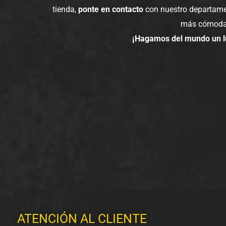
tienda,
ponte en contacto
con nuestro departame
más cómoda
¡Hagamos del mundo un lu
ATENCIÓN AL CLIENTE