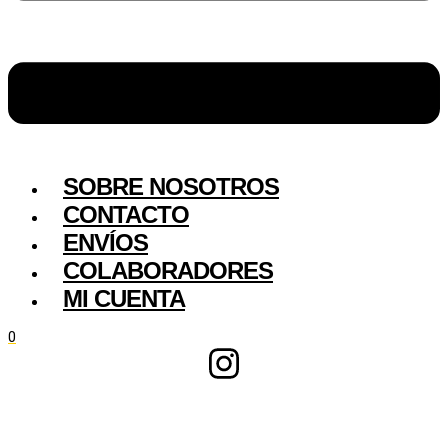
SOBRE NOSOTROS
CONTACTO
ENVÍOS
COLABORADORES
MI CUENTA
0