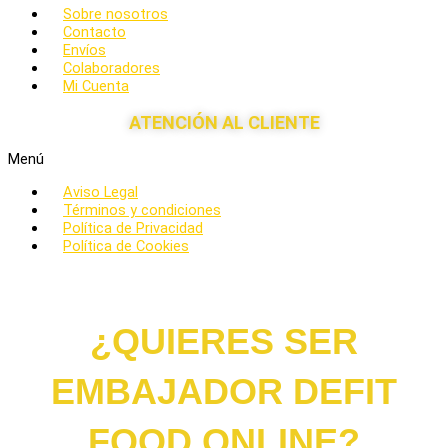
Sobre nosotros
Contacto
Envíos
Colaboradores
Mi Cuenta
ATENCIÓN AL CLIENTE
Menú
Aviso Legal
Términos y condiciones
Política de Privacidad
Política de Cookies
¿QUIERES SER
EMBAJADOR DEFIT
FOOD ONLINE?