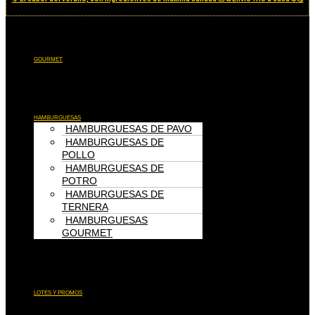
Menú
GOURMET
Menú
HAMBURGUESAS
HAMBURGUESAS DE PAVO
HAMBURGUESAS DE
POLLO
HAMBURGUESAS DE
POTRO
HAMBURGUESAS DE
TERNERA
HAMBURGUESAS
GOURMET
Menú
LOTES Y PROMOS