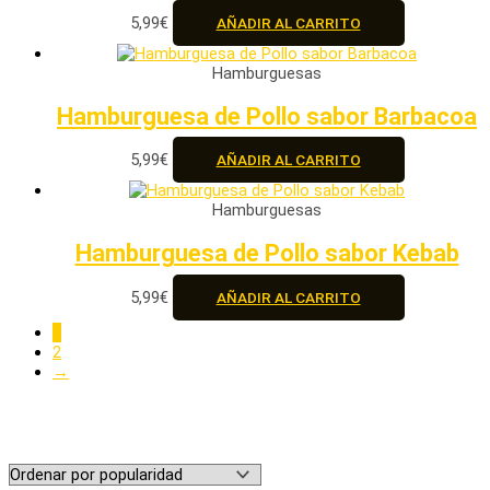
5,99
€
AÑADIR AL CARRITO
Hamburguesas
Hamburguesa de Pollo sabor Barbacoa
5,99
€
AÑADIR AL CARRITO
Hamburguesas
Hamburguesa de Pollo sabor Kebab
5,99
€
AÑADIR AL CARRITO
1
2
→