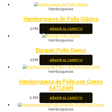
Hamburguesas
Hamburguesa de Pollo Clásica
5,99
€
AÑADIR AL CARRITO
Hamburguesas
Burguer Pollo Queso
5,99
€
AÑADIR AL CARRITO
Hamburguesas
Hamburguesa de Pollo con Queso
EATLEAN
6,49
€
AÑADIR AL CARRITO
Hamburguesas