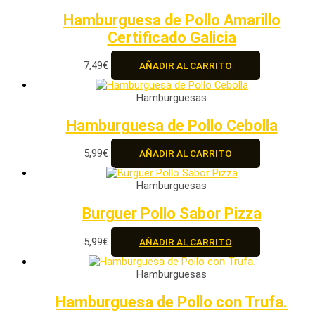
Hamburguesa de Pollo Amarillo
Certificado Galicia
7,49
€
AÑADIR AL CARRITO
Hamburguesas
Hamburguesa de Pollo Cebolla
5,99
€
AÑADIR AL CARRITO
Hamburguesas
Burguer Pollo Sabor Pizza
5,99
€
AÑADIR AL CARRITO
Hamburguesas
Hamburguesa de Pollo con Trufa.