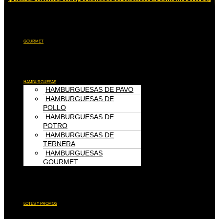
Menú
GOURMET
Menú
HAMBURGUESAS
HAMBURGUESAS DE PAVO
HAMBURGUESAS DE
POLLO
HAMBURGUESAS DE
POTRO
HAMBURGUESAS DE
TERNERA
HAMBURGUESAS
GOURMET
Menú
LOTES Y PROMOS