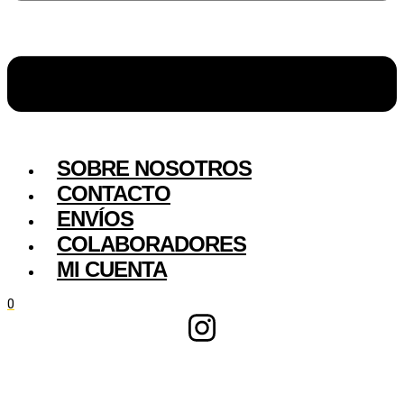
SOBRE NOSOTROS
CONTACTO
ENVÍOS
COLABORADORES
MI CUENTA
0