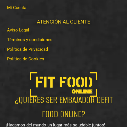
Mi Cuenta
ATENCIÓN AL CLIENTE
Aviso Legal
Términos y condiciones
Política de Privacidad
Política de Cookies
¿QUIERES SER EMBAJADOR DEFIT
FOOD ONLINE?
¡Hagamos del mundo un lugar más saludable juntos!