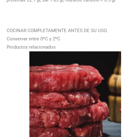
COCINAR COMPLETAMENTE ANTES DE SU USO.
Conservar entre 0ºC y 2ºC
Productos relacionados