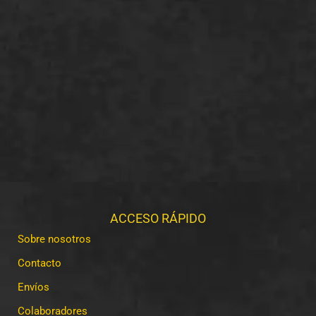
ACCESO RÁPIDO
Sobre nosotros
Contacto
Envíos
Colaboradores