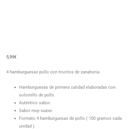
5,99
€
4 hamburguesas pollo con trocitos de zanahoria.
Hamburguesas de primera calidad elaboradas con
solomillo de pollo.
Auténtico sabor.
Sabor muy suave.
Formato 4 hamburguesas de pollo ( 100 gramos cada
unidad ).