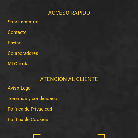
ACCESO RÁPIDO
Sobre nosotros
Contacto
Envíos
Colaboradores
Mi Cuenta
ATENCIÓN AL CLIENTE
Aviso Legal
Términos y condiciones
Política de Privacidad
Política de Cookies