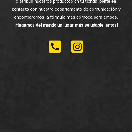
distribuir nuestros productos en tu tienda,
ponte en
contacto
con nuestro departamento de comunicación y
encontraremos la fórmula más cómoda para ambos.
¡Hagamos del mundo un lugar más saludable juntos!