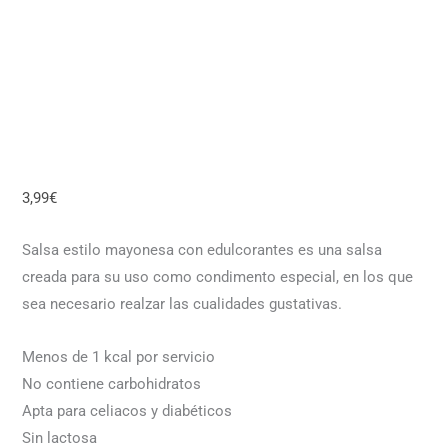
3,99
€
Salsa estilo mayonesa con edulcorantes es una salsa
creada para su uso como condimento especial, en los que
sea necesario realzar las cualidades gustativas.
Menos de 1 kcal por servicio
No contiene carbohidratos
Apta para celiacos y diabéticos
Sin lactosa