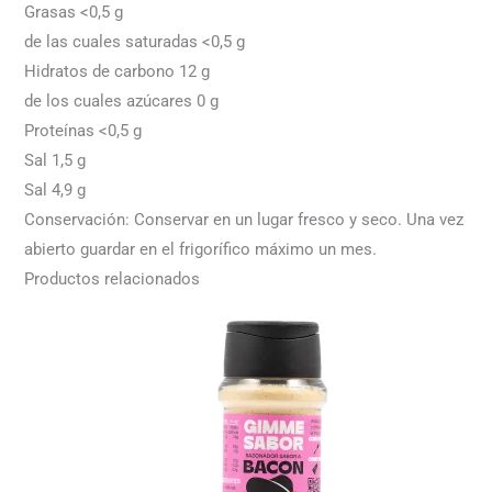
Grasas <0,5 g
de las cuales saturadas <0,5 g
Hidratos de carbono 12 g
de los cuales azúcares 0 g
Proteínas <0,5 g
Sal 1,5 g
Sal 4,9 g
Conservación: Conservar en un lugar fresco y seco. Una vez
abierto guardar en el frigorífico máximo un mes.
Productos relacionados