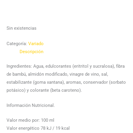
Sin existencias
Categoría:
Variado
Descripción
Ingredientes: Agua, edulcorantes (eritritol y sucralosa), fibra
de bambú, almidón modificado, vinagre de vino, sal,
estabilizante (goma xantana), aromas, conservador (sorbato
potásico) y colorante (beta caroteno).
Información Nutricional.
Valor medio por: 100 ml
Valor energético 78 kJ / 19 kcal